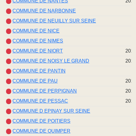
COMMUNE DE NANTES
201
COMMUNE DE NARBONNE
COMMUNE DE NEUILLY SUR SEINE
COMMUNE DE NICE
COMMUNE DE NIMES
COMMUNE DE NIORT
201
COMMUNE DE NOISY LE GRAND
201
COMMUNE DE PANTIN
COMMUNE DE PAU
201
COMMUNE DE PERPIGNAN
201
COMMUNE DE PESSAC
201
COMMUNE D EPINAY SUR SEINE
COMMUNE DE POITIERS
COMMUNE DE QUIMPER