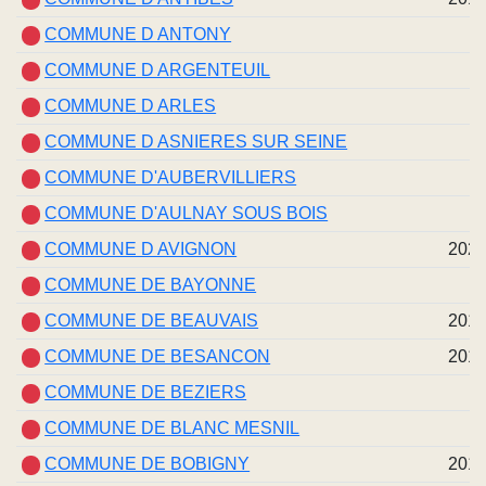
COMMUNE D ANTONY
COMMUNE D ARGENTEUIL
COMMUNE D ARLES
COMMUNE D ASNIERES SUR SEINE
COMMUNE D'AUBERVILLIERS
COMMUNE D'AULNAY SOUS BOIS
COMMUNE D AVIGNON
202
COMMUNE DE BAYONNE
COMMUNE DE BEAUVAIS
201
COMMUNE DE BESANCON
201
COMMUNE DE BEZIERS
COMMUNE DE BLANC MESNIL
COMMUNE DE BOBIGNY
201