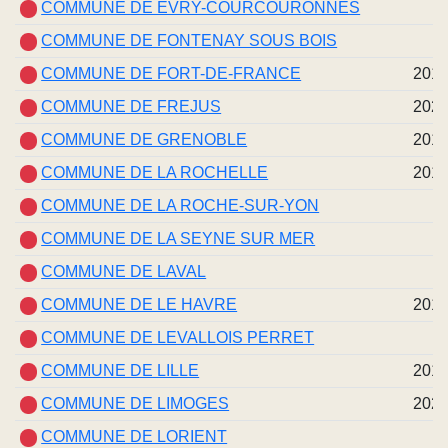
COMMUNE DE EVRY-COURCOURONNES
COMMUNE DE FONTENAY SOUS BOIS
COMMUNE DE FORT-DE-FRANCE
201
COMMUNE DE FREJUS
202
COMMUNE DE GRENOBLE
201
COMMUNE DE LA ROCHELLE
201
COMMUNE DE LA ROCHE-SUR-YON
COMMUNE DE LA SEYNE SUR MER
COMMUNE DE LAVAL
COMMUNE DE LE HAVRE
201
COMMUNE DE LEVALLOIS PERRET
COMMUNE DE LILLE
201
COMMUNE DE LIMOGES
202
COMMUNE DE LORIENT