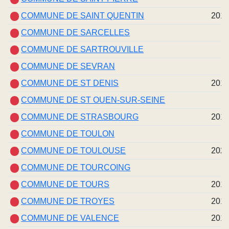
COMMUNE DE SAINT QUENTIN
201
COMMUNE DE SARCELLES
COMMUNE DE SARTROUVILLE
COMMUNE DE SEVRAN
COMMUNE DE ST DENIS
201
COMMUNE DE ST OUEN-SUR-SEINE
COMMUNE DE STRASBOURG
201
COMMUNE DE TOULON
COMMUNE DE TOULOUSE
202
COMMUNE DE TOURCOING
COMMUNE DE TOURS
201
COMMUNE DE TROYES
201
COMMUNE DE VALENCE
201