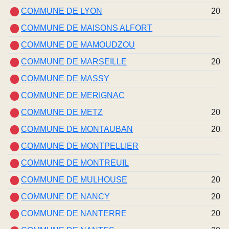
COMMUNE DE LYON
201
COMMUNE DE MAISONS ALFORT
COMMUNE DE MAMOUDZOU
COMMUNE DE MARSEILLE
201
COMMUNE DE MASSY
COMMUNE DE MERIGNAC
COMMUNE DE METZ
201
COMMUNE DE MONTAUBAN
202
COMMUNE DE MONTPELLIER
COMMUNE DE MONTREUIL
COMMUNE DE MULHOUSE
201
COMMUNE DE NANCY
201
COMMUNE DE NANTERRE
201