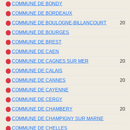
COMMUNE DE BONDY
COMMUNE DE BORDEAUX
COMMUNE DE BOULOGNE-BILLANCOURT
201
COMMUNE DE BOURGES
COMMUNE DE BREST
COMMUNE DE CAEN
COMMUNE DE CAGNES SUR MER
201
COMMUNE DE CALAIS
COMMUNE DE CANNES
201
COMMUNE DE CAYENNE
COMMUNE DE CERGY
COMMUNE DE CHAMBERY
201
COMMUNE DE CHAMPIGNY SUR MARNE
COMMUNE DE CHELLES