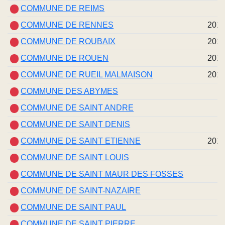
COMMUNE DE REIMS
COMMUNE DE RENNES
201
COMMUNE DE ROUBAIX
201
COMMUNE DE ROUEN
201
COMMUNE DE RUEIL MALMAISON
201
COMMUNE DES ABYMES
COMMUNE DE SAINT ANDRE
COMMUNE DE SAINT DENIS
COMMUNE DE SAINT ETIENNE
201
COMMUNE DE SAINT LOUIS
COMMUNE DE SAINT MAUR DES FOSSES
COMMUNE DE SAINT-NAZAIRE
COMMUNE DE SAINT PAUL
COMMUNE DE SAINT PIERRE