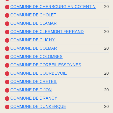
COMMUNE DE CHERBOURG-EN-COTENTIN
201
COMMUNE DE CHOLET
COMMUNE DE CLAMART
COMMUNE DE CLERMONT FERRAND
201
COMMUNE DE CLICHY
COMMUNE DE COLMAR
201
COMMUNE DE COLOMBES
COMMUNE DE CORBEIL ESSONNES
COMMUNE DE COURBEVOIE
201
COMMUNE DE CRETEIL
COMMUNE DE DIJON
201
COMMUNE DE DRANCY
COMMUNE DE DUNKERQUE
201