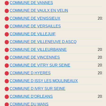
COMMUNE DE VANNES
COMMUNE DE VAULX EN VELIN
COMMUNE DE VENISSIEUX
202
COMMUNE DE VERSAILLES
COMMUNE DE VILLEJUIF
COMMUNE DE VILLENEUVE D ASCQ
COMMUNE DE VILLEURBANNE
201
COMMUNE DE VINCENNES
201
COMMUNE DE VITRY SUR SEINE
201
COMMUNE D HYERES
201
COMMUNE D ISSY LES MOULINEAUX
COMMUNE D IVRY SUR SEINE
COMMUNE D'ORLEANS
201
COMMUNE DU MANS