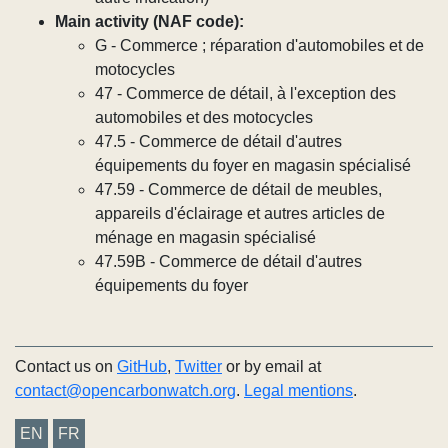
Main activity (NAF code):
G - Commerce ; réparation d'automobiles et de
motocycles
47 - Commerce de détail, à l'exception des
automobiles et des motocycles
47.5 - Commerce de détail d'autres
équipements du foyer en magasin spécialisé
47.59 - Commerce de détail de meubles,
appareils d'éclairage et autres articles de
ménage en magasin spécialisé
47.59B - Commerce de détail d'autres
équipements du foyer
Contact us on
GitHub
,
Twitter
or by email at
contact@opencarbonwatch.org
.
Legal mentions
.
EN
FR