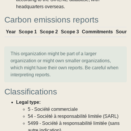
headquarters overseas.
Carbon emissions reports
Year
Scope 1
Scope 2
Scope 3
Commitments
Sourc
This organization might be part of a larger
organization or might own smaller organizations,
which might have their own reports. Be careful when
interpreting reports.
Classifications
Legal type:
5 - Société commerciale
54 - Société à responsabilité limitée (SARL)
5499 - Société à responsabilité limitée (sans
autre indication)