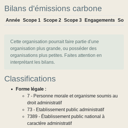
Bilans d'émissions carbone
Année
Scope 1
Scope 2
Scope 3
Engagements
Sou
Cette organisation pourrait faire partie d'une
organisation plus grande, ou posséder des
organisations plus petites. Faites attention en
interprétant les bilans.
Classifications
Forme légale :
7 - Personne morale et organisme soumis au
droit administratif
73 - Etablissement public administratif
7389 - Établissement public national à
caractère administratif