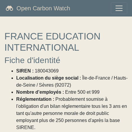
Open Carbon Watch
FRANCE EDUCATION
INTERNATIONAL
Fiche d'identité
SIREN :
180043069
Localisation du siège social :
Île-de-France / Hauts-
de-Seine / Sèvres (92072)
Nombre d'employés :
Entre 500 et 999
Réglementation :
Probablement soumise à
l'obligation d'un bilan réglementaire tous les 3 ans en
tant qu'autre personne morale de droit public
employant plus de 250 personnes d'après la base
SIRENE.