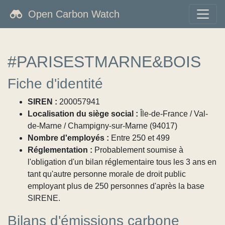
Open Carbon Watch
#PARISESTMARNE&BOIS
Fiche d'identité
SIREN :
200057941
Localisation du siège social :
Île-de-France / Val-
de-Marne / Champigny-sur-Marne (94017)
Nombre d'employés :
Entre 250 et 499
Réglementation :
Probablement soumise à
l'obligation d'un bilan réglementaire tous les 3 ans en
tant qu'autre personne morale de droit public
employant plus de 250 personnes d'après la base
SIRENE.
Bilans d'émissions carbone