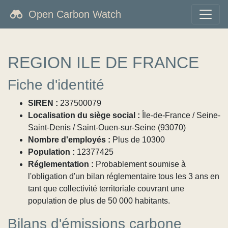
Open Carbon Watch
REGION ILE DE FRANCE
Fiche d'identité
SIREN :
237500079
Localisation du siège social :
Île-de-France / Seine-
Saint-Denis / Saint-Ouen-sur-Seine (93070)
Nombre d'employés :
Plus de 10300
Population :
12377425
Réglementation :
Probablement soumise à
l'obligation d'un bilan réglementaire tous les 3 ans en
tant que collectivité territoriale couvrant une
population de plus de 50 000 habitants.
Bilans d'émissions carbone