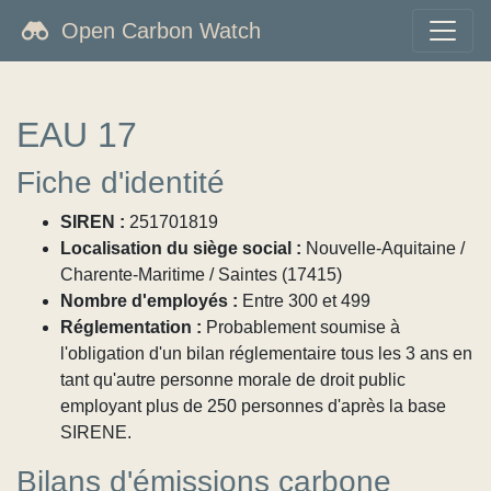
Open Carbon Watch
EAU 17
Fiche d'identité
SIREN :
251701819
Localisation du siège social :
Nouvelle-Aquitaine /
Charente-Maritime / Saintes (17415)
Nombre d'employés :
Entre 300 et 499
Réglementation :
Probablement soumise à
l'obligation d'un bilan réglementaire tous les 3 ans en
tant qu'autre personne morale de droit public
employant plus de 250 personnes d'après la base
SIRENE.
Bilans d'émissions carbone