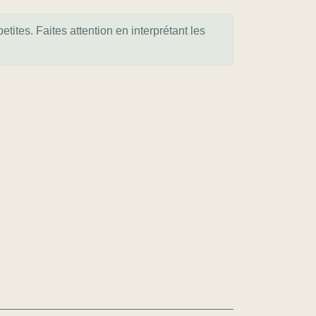
tites. Faites attention en interprétant les