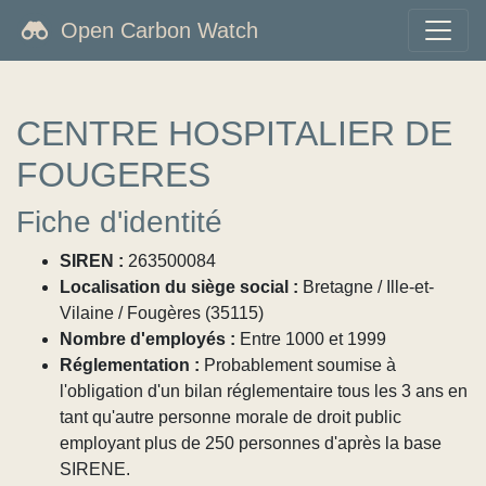
Open Carbon Watch
CENTRE HOSPITALIER DE
FOUGERES
Fiche d'identité
SIREN :
263500084
Localisation du siège social :
Bretagne / Ille-et-
Vilaine / Fougères (35115)
Nombre d'employés :
Entre 1000 et 1999
Réglementation :
Probablement soumise à
l'obligation d'un bilan réglementaire tous les 3 ans en
tant qu'autre personne morale de droit public
employant plus de 250 personnes d'après la base
SIRENE.