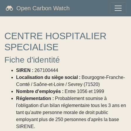
Open Carbon Watch
CENTRE HOSPITALIER
SPECIALISE
Fiche d'identité
SIREN :
267100444
Localisation du siège social :
Bourgogne-Franche-
Comté / Saône-et-Loire / Sevrey (71520)
Nombre d'employés :
Entre 1056 et 1999
Réglementation :
Probablement soumise à
l'obligation d'un bilan réglementaire tous les 3 ans en
tant qu'autre personne morale de droit public
employant plus de 250 personnes d'après la base
SIRENE.