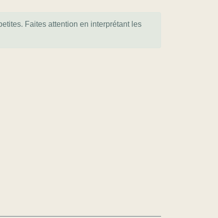
tites. Faites attention en interprétant les