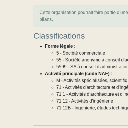
Cette organisation pourrait faire partie d'un
bilans.
Classifications
Forme légale :
5 - Société commerciale
55 - Société anonyme à conseil d'a
5599 - SA à conseil d'administration 
Activité principale (code NAF) :
M - Activités spécialisées, scientif
71 - Activités d'architecture et d'in
71.1 - Activités d'architecture et d'i
71.12 - Activités d'ingénierie
71.12B - Ingénierie, études techni