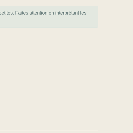
tites. Faites attention en interprétant les