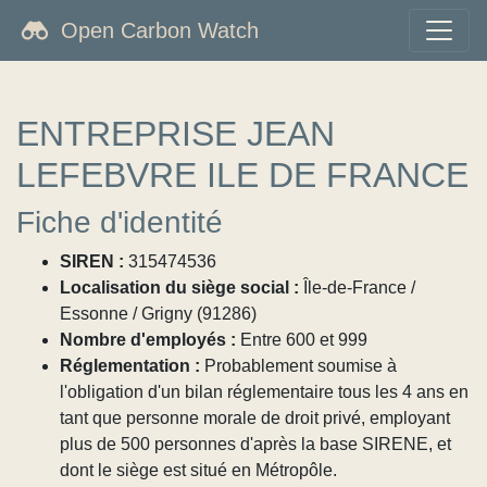
Open Carbon Watch
ENTREPRISE JEAN
LEFEBVRE ILE DE FRANCE
Fiche d'identité
SIREN :
315474536
Localisation du siège social :
Île-de-France /
Essonne / Grigny (91286)
Nombre d'employés :
Entre 600 et 999
Réglementation :
Probablement soumise à
l'obligation d'un bilan réglementaire tous les 4 ans en
tant que personne morale de droit privé, employant
plus de 500 personnes d'après la base SIRENE, et
dont le siège est situé en Métropôle.