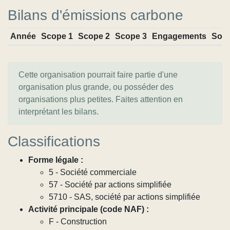
Bilans d'émissions carbone
Année
Scope 1
Scope 2
Scope 3
Engagements
Sou
Cette organisation pourrait faire partie d'une
organisation plus grande, ou posséder des
organisations plus petites. Faites attention en
interprétant les bilans.
Classifications
Forme légale :
5 - Société commerciale
57 - Société par actions simplifiée
5710 - SAS, société par actions simplifiée
Activité principale (code NAF) :
F - Construction