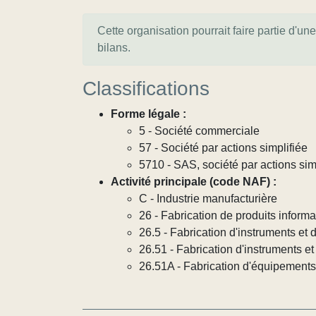
Cette organisation pourrait faire partie d'un
bilans.
Classifications
Forme légale :
5 - Société commerciale
57 - Société par actions simplifiée
5710 - SAS, société par actions sim
Activité principale (code NAF) :
C - Industrie manufacturière
26 - Fabrication de produits informa
26.5 - Fabrication d'instruments et 
26.51 - Fabrication d'instruments et
26.51A - Fabrication d'équipements 