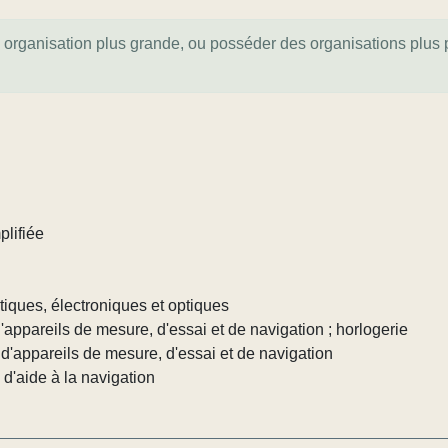
e organisation plus grande, ou posséder des organisations plus pe
plifiée
tiques, électroniques et optiques
d'appareils de mesure, d'essai et de navigation ; horlogerie
 d'appareils de mesure, d'essai et de navigation
d'aide à la navigation