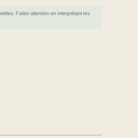
tites. Faites attention en interprétant les