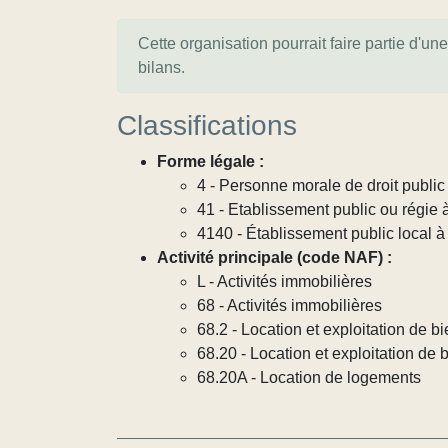
Cette organisation pourrait faire partie d'un
bilans.
Classifications
Forme légale :
4 - Personne morale de droit publi
41 - Etablissement public ou régie 
4140 - Établissement public local à
Activité principale (code NAF) :
L - Activités immobilières
68 - Activités immobilières
68.2 - Location et exploitation de 
68.20 - Location et exploitation de
68.20A - Location de logements