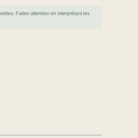
tites. Faites attention en interprétant les