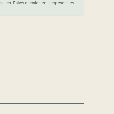
tites. Faites attention en interprétant les