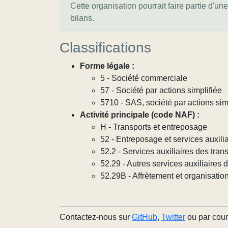
Cette organisation pourrait faire partie d'un
bilans.
Classifications
Forme légale :
5 - Société commerciale
57 - Société par actions simplifiée
5710 - SAS, société par actions sim
Activité principale (code NAF) :
H - Transports et entreposage
52 - Entreposage et services auxilia
52.2 - Services auxiliaires des tran
52.29 - Autres services auxiliaires 
52.29B - Affrètement et organisatio
Contactez-nous sur
GitHub
,
Twitter
ou par cour