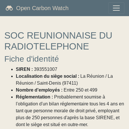
Open Carbon Watch
SOC REUNIONNAISE DU
RADIOTELEPHONE
Fiche d'identité
SIREN :
393551007
Localisation du siège social :
La Réunion / La
Réunion / Saint-Denis (97411)
Nombre d'employés :
Entre 250 et 499
Réglementation :
Probablement soumise à
l'obligation d'un bilan réglementaire tous les 4 ans en
tant que personne morale de droit privé, employant
plus de 250 personnes d'après la base SIRENE, et
dont le siège est situé en outre-mer.