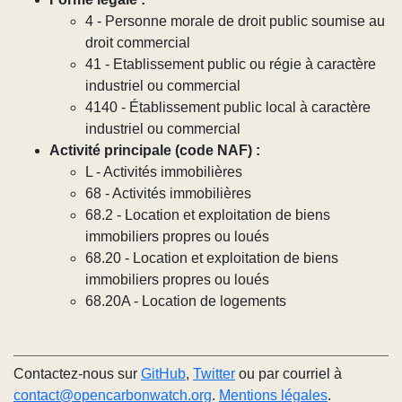
4 - Personne morale de droit public soumise au
droit commercial
41 - Etablissement public ou régie à caractère
industriel ou commercial
4140 - Établissement public local à caractère
industriel ou commercial
Activité principale (code NAF) :
L - Activités immobilières
68 - Activités immobilières
68.2 - Location et exploitation de biens
immobiliers propres ou loués
68.20 - Location et exploitation de biens
immobiliers propres ou loués
68.20A - Location de logements
Contactez-nous sur
GitHub
,
Twitter
ou par courriel à
contact@opencarbonwatch.org
.
Mentions légales
.