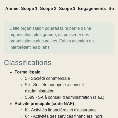
Année
Scope 1
Scope 2
Scope 3
Engagements
Sou
Cette organisation pourrait faire partie d'une
organisation plus grande, ou posséder des
organisations plus petites. Faites attention en
interprétant les bilans.
Classifications
Forme légale :
5 - Société commerciale
55 - Société anonyme à conseil
d'administration
5599 - SA à conseil d'administration (s.a.i.)
Activité principale (code NAF) :
K - Activités financières et d'assurance
64 - Activités des services financiers, hors