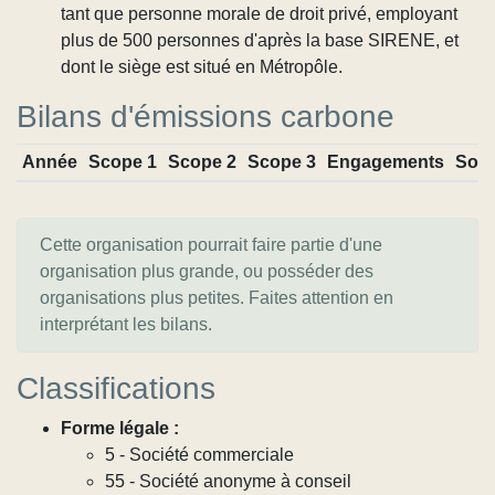
tant que personne morale de droit privé, employant
plus de 500 personnes d'après la base SIRENE, et
dont le siège est situé en Métropôle.
Bilans d'émissions carbone
Année
Scope 1
Scope 2
Scope 3
Engagements
Sou
Cette organisation pourrait faire partie d'une
organisation plus grande, ou posséder des
organisations plus petites. Faites attention en
interprétant les bilans.
Classifications
Forme légale :
5 - Société commerciale
55 - Société anonyme à conseil