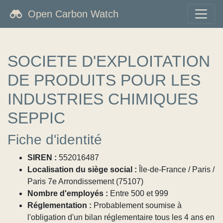
Open Carbon Watch
SOCIETE D'EXPLOITATION
DE PRODUITS POUR LES
INDUSTRIES CHIMIQUES
SEPPIC
Fiche d'identité
SIREN :
552016487
Localisation du siège social :
Île-de-France / Paris /
Paris 7e Arrondissement (75107)
Nombre d'employés :
Entre 500 et 999
Réglementation :
Probablement soumise à
l'obligation d'un bilan réglementaire tous les 4 ans en