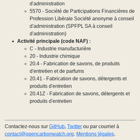
d'administration
5570 - Société de Participations Financières de
Profession Libérale Société anonyme à conseil
d'administration (SPFPL SA à conseil
d'administration)
Activité principale (code NAF) :
C - Industrie manufacturière
20 - Industrie chimique
20.4 - Fabrication de savons, de produits
d'entretien et de parfums
20.41 - Fabrication de savons, détergents et
produits d'entretien
20.41Z - Fabrication de savons, détergents et
produits d'entretien
Contactez-nous sur
GitHub
,
Twitter
ou par courriel à
contact@opencarbonwatch.org
.
Mentions légales
.