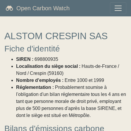
Open Carbon Watch
ALSTOM CRESPIN SAS
Fiche d'identité
SIREN :
698800935
Localisation du siège social :
Hauts-de-France /
Nord / Crespin (59160)
Nombre d'employés :
Entre 1000 et 1999
Réglementation :
Probablement soumise à
l'obligation d'un bilan réglementaire tous les 4 ans en
tant que personne morale de droit privé, employant
plus de 500 personnes d'après la base SIRENE, et
dont le siège est situé en Métropôle.
Bilans d'émissions carbone