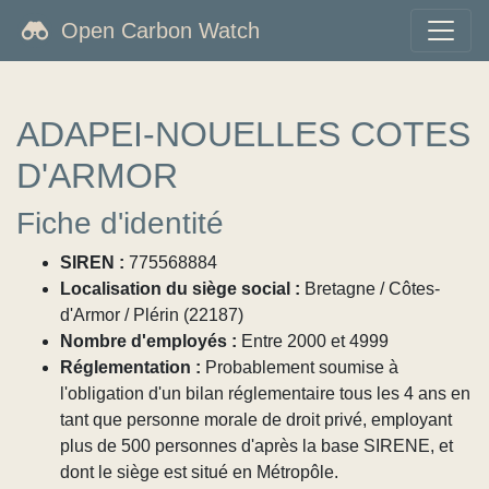
Open Carbon Watch
ADAPEI-NOUELLES COTES
D'ARMOR
Fiche d'identité
SIREN :
775568884
Localisation du siège social :
Bretagne / Côtes-
d'Armor / Plérin (22187)
Nombre d'employés :
Entre 2000 et 4999
Réglementation :
Probablement soumise à
l'obligation d'un bilan réglementaire tous les 4 ans en
tant que personne morale de droit privé, employant
plus de 500 personnes d'après la base SIRENE, et
dont le siège est situé en Métropôle.