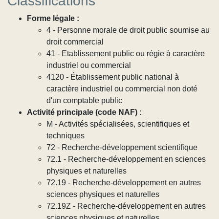
Classifications
Forme légale :
4 - Personne morale de droit public soumise au
droit commercial
41 - Etablissement public ou régie à caractère
industriel ou commercial
4120 - Établissement public national à
caractère industriel ou commercial non doté
d'un comptable public
Activité principale (code NAF) :
M - Activités spécialisées, scientifiques et
techniques
72 - Recherche-développement scientifique
72.1 - Recherche-développement en sciences
physiques et naturelles
72.19 - Recherche-développement en autres
sciences physiques et naturelles
72.19Z - Recherche-développement en autres
sciences physiques et naturelles