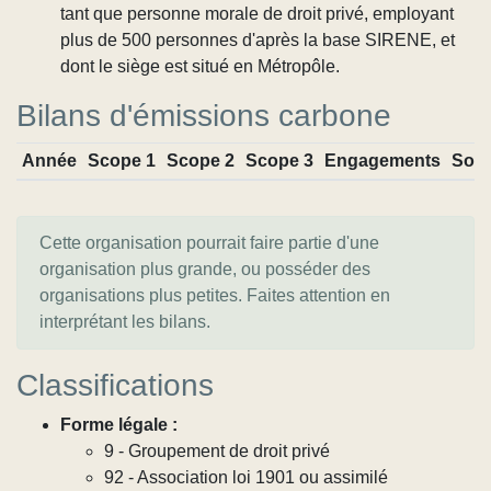
tant que personne morale de droit privé, employant
plus de 500 personnes d'après la base SIRENE, et
dont le siège est situé en Métropôle.
Bilans d'émissions carbone
Année
Scope 1
Scope 2
Scope 3
Engagements
Sou
Cette organisation pourrait faire partie d'une
organisation plus grande, ou posséder des
organisations plus petites. Faites attention en
interprétant les bilans.
Classifications
Forme légale :
9 - Groupement de droit privé
92 - Association loi 1901 ou assimilé