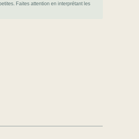
tites. Faites attention en interprétant les