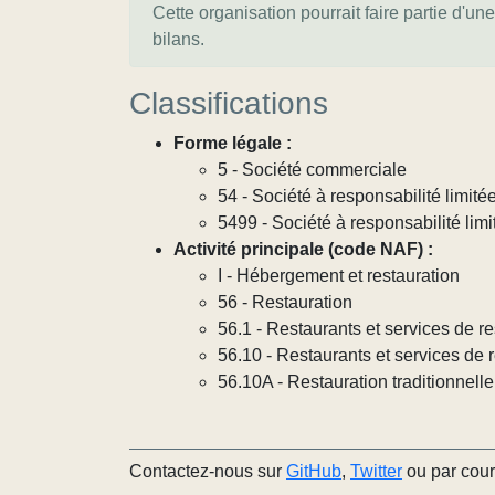
Cette organisation pourrait faire partie d'un
bilans.
Classifications
Forme légale :
5 - Société commerciale
54 - Société à responsabilité limit
5499 - Société à responsabilité limi
Activité principale (code NAF) :
I - Hébergement et restauration
56 - Restauration
56.1 - Restaurants et services de r
56.10 - Restaurants et services de 
56.10A - Restauration traditionnelle
Contactez-nous sur
GitHub
,
Twitter
ou par cour