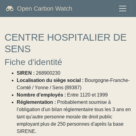
Open Carbon Watch
CENTRE HOSPITALIER DE
SENS
Fiche d'identité
SIREN :
268900230
Localisation du siège social :
Bourgogne-Franche-
Comté / Yonne / Sens (89387)
Nombre d'employés :
Entre 1120 et 1999
Réglementation :
Probablement soumise à
l'obligation d'un bilan réglementaire tous les 3 ans en
tant qu'autre personne morale de droit public
employant plus de 250 personnes d'après la base
SIRENE.