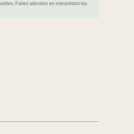
tites. Faites attention en interprétant les