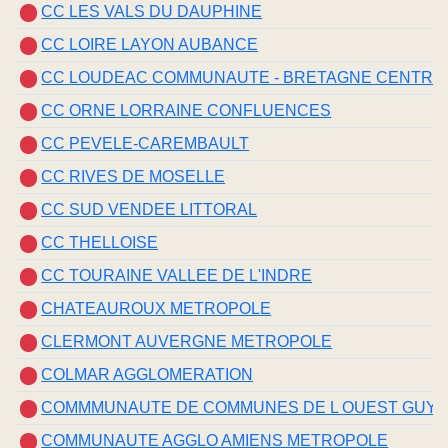
CC LES VALS DU DAUPHINE
CC LOIRE LAYON AUBANCE
CC LOUDEAC COMMUNAUTE - BRETAGNE CENTRE
CC ORNE LORRAINE CONFLUENCES
CC PEVELE-CAREMBAULT
CC RIVES DE MOSELLE
CC SUD VENDEE LITTORAL
CC THELLOISE
CC TOURAINE VALLEE DE L'INDRE
CHATEAUROUX METROPOLE
CLERMONT AUVERGNE METROPOLE
COLMAR AGGLOMERATION
COMMMUNAUTE DE COMMUNES DE L OUEST GUYA
COMMUNAUTE AGGLO AMIENS METROPOLE