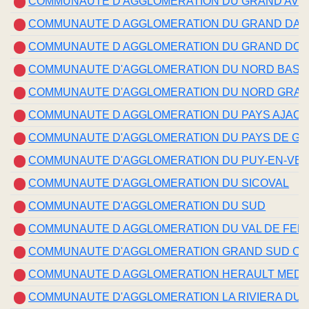
COMMUNAUTE D'AGGLOMERATION DU GRAND AVI
COMMUNAUTE D AGGLOMERATION DU GRAND DAX
COMMUNAUTE D AGGLOMERATION DU GRAND DOL
COMMUNAUTE D'AGGLOMERATION DU NORD BASS
COMMUNAUTE D'AGGLOMERATION DU NORD GRA
COMMUNAUTE D AGGLOMERATION DU PAYS AJACC
COMMUNAUTE D'AGGLOMERATION DU PAYS DE GE
COMMUNAUTE D'AGGLOMERATION DU PUY-EN-VEL
COMMUNAUTE D'AGGLOMERATION DU SICOVAL
COMMUNAUTE D'AGGLOMERATION DU SUD
COMMUNAUTE D AGGLOMERATION DU VAL DE FEN
COMMUNAUTE D'AGGLOMERATION GRAND SUD CA
COMMUNAUTE D AGGLOMERATION HERAULT MED
COMMUNAUTE D'AGGLOMERATION LA RIVIERA DU 