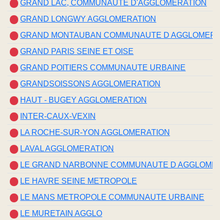
GRAND LAC, COMMUNAUTE D'AGGLOMERATION
GRAND LONGWY AGGLOMERATION
GRAND MONTAUBAN COMMUNAUTE D AGGLOMERA
GRAND PARIS SEINE ET OISE
GRAND POITIERS COMMUNAUTE URBAINE
GRANDSOISSONS AGGLOMERATION
HAUT - BUGEY AGGLOMERATION
INTER-CAUX-VEXIN
LA ROCHE-SUR-YON AGGLOMERATION
LAVAL AGGLOMERATION
LE GRAND NARBONNE COMMUNAUTE D AGGLOME
LE HAVRE SEINE METROPOLE
LE MANS METROPOLE COMMUNAUTE URBAINE
LE MURETAIN AGGLO