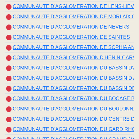
COMMUNAUTE D'AGGLOMERATION DE LENS-LIEVI
COMMUNAUTE D'AGGLOMERATION DE MORLAIX 
COMMUNAUTE D AGGLOMERATION DE NEVERS
COMMUNAUTE D'AGGLOMERATION DE SAINTES
COMMUNAUTE D AGGLOMERATION DE SOPHIA ANTI
COMMUNAUTE D'AGGLOMERATION D'HENIN-CARVI
COMMUNAUTE D'AGGLOMERATION DU BASSIN D'
COMMUNAUTE D AGGLOMERATION DU BASSIN D A
COMMUNAUTE D'AGGLOMERATION DU BASSIN DE 
COMMUNAUTE D'AGGLOMERATION DU BOCAGE BR
COMMUNAUTE D'AGGLOMERATION DU BOULONNAI
COMMUNAUTE D AGGLOMERATION DU CENTRE DE 
COMMUNAUTE D'AGGLOMERATION DU GARD RHOD