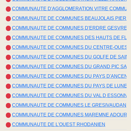
COMMUNAUTE D'AGGLOMERATION VITRE COMMU
COMMUNAUTE DE COMMUNES BEAUJOLAIS PIERR
COMMUNAUTE DE COMMUNES D'ERDRE GESVRES
COMMUNAUTE DE COMMUNES DES HAUTS DE FL
COMMUNAUTE DE COMMUNES DU CENTRE-OUEST
COMMUNAUTE DE COMMUNES DU GOLFE DE SAIN
COMMUNAUTE DE COMMUNES DU GRAND PIC SAIN
COMMUNAUTE DE COMMUNES DU PAYS D'ANCENI
COMMUNAUTE DE COMMUNES DU PAYS DE LUNEL
COMMUNAUTE DE COMMUNES DU VAL D ESSONNE
COMMUNAUTE DE COMMUNES LE GRESIVAUDAN
COMMUNAUTE DE COMMUNES MAREMNE ADOUR 
COMMUNAUTE DE L'OUEST RHODANIEN