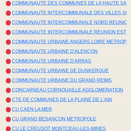
COMMUNAUTE DES COMMUNES DE LA HAUTE SAI
COMMUNAUTE INTERCOMMUNALE DES VILLES SOL
COMMUNAUTE INTERCOMMUNALE NORD REUNIO
COMMUNAUTE INTERCOMMUNALE REUNION EST
COMMUNAUTE URBAINE ANGERS LOIRE METROPO
COMMUNAUTE URBAINE D'ALENCON
COMMUNAUTE URBAINE D'ARRAS
COMMUNAUTE URBAINE DE DUNKERQUE
COMMUNAUTE URBAINE DU GRAND REIMS
CONCARNEAU CORNOUAILLE AGGLOMERATION
CTE DE COMMUNES DE LA PLAINE DE L'AIN
CU CAEN LA MER
CU GRAND BESANCON METROPOLE
CU LE CREUSOT MONTCEAU-LES-MINES