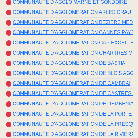
COMMUNAUTE D AGGLO MARNE ET GONDOIRE
COMMUNAUTE D AGGLOMERATION ARLES CRAU 
COMMUNAUTE D AGGLOMERATION BEZIERS MEDI
COMMUNAUTE D'AGGLOMERATION CANNES PAYS D
COMMUNAUTE D'AGGLOMERATION CAP EXCELLE
COMMUNAUTE D AGGLOMERATION CHARTRES ME
COMMUNAUTE D AGGLOMERATION DE BASTIA
COMMUNAUTE D'AGGLOMERATION DE BLOIS AGGL
COMMUNAUTE D'AGGLOMERATION DE CAMBRAI
COMMUNAUTE D'AGGLOMERATION DE CASTRES-
COMMUNAUTE D'AGGLOMERATION DE DEMBENI/
COMMUNAUTE D'AGGLOMERATION DE LA PORTE D
COMMUNAUTE D'AGGLOMERATION DE LA PRESQU'IL
COMMUNAUTE D AGGLOMERATION DE LA RIVIERA 