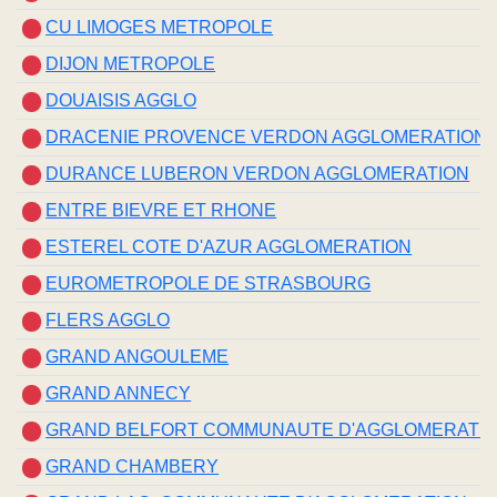
CU LIMOGES METROPOLE
DIJON METROPOLE
DOUAISIS AGGLO
DRACENIE PROVENCE VERDON AGGLOMERATION
DURANCE LUBERON VERDON AGGLOMERATION
ENTRE BIEVRE ET RHONE
ESTEREL COTE D'AZUR AGGLOMERATION
EUROMETROPOLE DE STRASBOURG
FLERS AGGLO
GRAND ANGOULEME
GRAND ANNECY
GRAND BELFORT COMMUNAUTE D'AGGLOMERATI
GRAND CHAMBERY