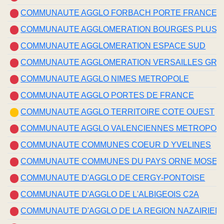
COMMUNAUTE AGGLO FORBACH PORTE FRANCE
COMMUNAUTE AGGLOMERATION BOURGES PLUS
COMMUNAUTE AGGLOMERATION ESPACE SUD
COMMUNAUTE AGGLOMERATION VERSAILLES GRA
COMMUNAUTE AGGLO NIMES METROPOLE
COMMUNAUTE AGGLO PORTES DE FRANCE
COMMUNAUTE AGGLO TERRITOIRE COTE OUEST
COMMUNAUTE AGGLO VALENCIENNES METROPOL
COMMUNAUTE COMMUNES COEUR D YVELINES
COMMUNAUTE COMMUNES DU PAYS ORNE MOSEL
COMMUNAUTE D'AGGLO DE CERGY-PONTOISE
COMMUNAUTE D'AGGLO DE L'ALBIGEOIS C2A
COMMUNAUTE D'AGGLO DE LA REGION NAZAIRIENN