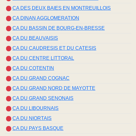
CA DES DEUX BAIES EN MONTREUILLOIS
CA DINAN AGGLOMERATION
CA DU BASSIN DE BOURG-EN-BRESSE
CA DU BEAUVAISIS
CA DU CAUDRESIS ET DU CATESIS
CA DU CENTRE LITTORAL
CA DU COTENTIN
CA DU GRAND COGNAC
CA DU GRAND NORD DE MAYOTTE
CA DU GRAND SENONAIS
CA DU LIBOURNAIS
CA DU NIORTAIS
CA DU PAYS BASQUE