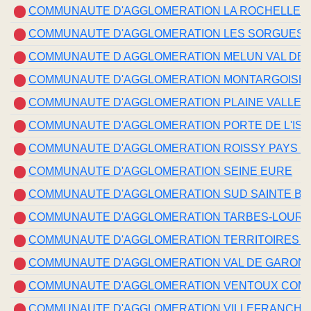
COMMUNAUTE D'AGGLOMERATION LA ROCHELLE
COMMUNAUTE D'AGGLOMERATION LES SORGUES 
COMMUNAUTE D AGGLOMERATION MELUN VAL DE 
COMMUNAUTE D'AGGLOMERATION MONTARGOISE E
COMMUNAUTE D'AGGLOMERATION PLAINE VALLEE
COMMUNAUTE D'AGGLOMERATION PORTE DE L'IS
COMMUNAUTE D'AGGLOMERATION ROISSY PAYS D
COMMUNAUTE D'AGGLOMERATION SEINE EURE
COMMUNAUTE D'AGGLOMERATION SUD SAINTE B
COMMUNAUTE D'AGGLOMERATION TARBES-LOUR
COMMUNAUTE D'AGGLOMERATION TERRITOIRES 
COMMUNAUTE D'AGGLOMERATION VAL DE GARON
COMMUNAUTE D'AGGLOMERATION VENTOUX COMT
COMMUNAUTE D'AGGLOMERATION VILLEFRANCHE