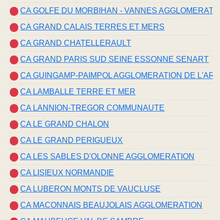
CA GOLFE DU MORBIHAN - VANNES AGGLOMERATI
CA GRAND CALAIS TERRES ET MERS
CA GRAND CHATELLERAULT
CA GRAND PARIS SUD SEINE ESSONNE SENART
CA GUINGAMP-PAIMPOL AGGLOMERATION DE L'ARM
CA LAMBALLE TERRE ET MER
CA LANNION-TREGOR COMMUNAUTE
CA LE GRAND CHALON
CA LE GRAND PERIGUEUX
CA LES SABLES D'OLONNE AGGLOMERATION
CA LISIEUX NORMANDIE
CA LUBERON MONTS DE VAUCLUSE
CA MACONNAIS BEAUJOLAIS AGGLOMERATION