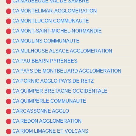
CA MAUBEUGE VAL DE SAMBRE
CA MONTELIMAR-AGGLOMERATION
CA MONTLUCON COMMUNAUTE
CA MONT-SAINT-MICHEL-NORMANDIE
CA MOULINS COMMUNAUTE
CA MULHOUSE ALSACE AGGLOMERATION
CA PAU BEARN PYRENEES
CA PAYS DE MONTBELIARD AGGLOMERATION
CA PORNIC AGGLO PAYS DE RETZ
CA QUIMPER BRETAGNE OCCIDENTALE
CA QUIMPERLE COMMUNAUTE
CARCASSONNE AGGLO
CA REDON AGGLOMERATION
CA RIOM LIMAGNE ET VOLCANS