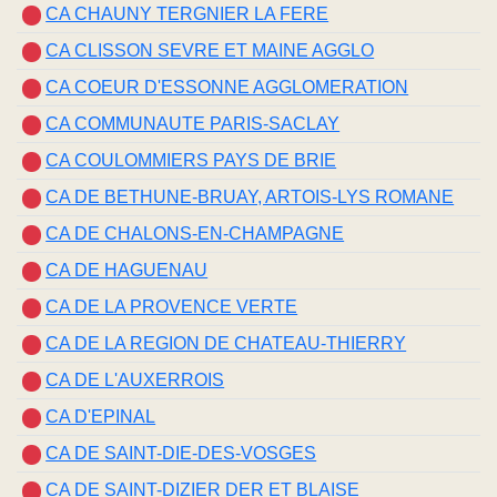
CA CHAUNY TERGNIER LA FERE
CA CLISSON SEVRE ET MAINE AGGLO
CA COEUR D'ESSONNE AGGLOMERATION
CA COMMUNAUTE PARIS-SACLAY
CA COULOMMIERS PAYS DE BRIE
CA DE BETHUNE-BRUAY, ARTOIS-LYS ROMANE
CA DE CHALONS-EN-CHAMPAGNE
CA DE HAGUENAU
CA DE LA PROVENCE VERTE
CA DE LA REGION DE CHATEAU-THIERRY
CA DE L'AUXERROIS
CA D'EPINAL
CA DE SAINT-DIE-DES-VOSGES
CA DE SAINT-DIZIER DER ET BLAISE