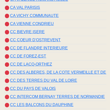
CA VAL PARISIS
CA VICHY COMMUNAUTE
CA VIENNE CONDRIEU
CC BIEVRE ISERE
CC COEUR D'OSTREVENT
CC DE FLANDRE INTERIEURE
CC DE FOREZ-EST
CC DE LACQ-ORTHEZ
CC DES ALBERES, DE LA COTE VERMEILLE ET DE L'
CC DES TERRES DU VAL DE LOIRE
CC DU PAYS DE VALOIS
CC INTERCOM BERNAY TERRES DE NORMANDIE
CC LES BALCONS DU DAUPHINE