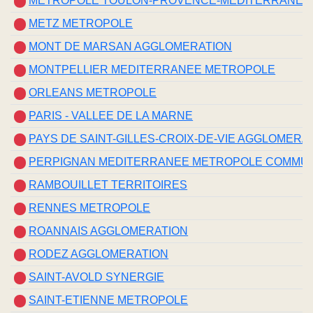
METROPOLE TOULON-PROVENCE-MEDITERRANEE
METZ METROPOLE
MONT DE MARSAN AGGLOMERATION
MONTPELLIER MEDITERRANEE METROPOLE
ORLEANS METROPOLE
PARIS - VALLEE DE LA MARNE
PAYS DE SAINT-GILLES-CROIX-DE-VIE AGGLOMERA
PERPIGNAN MEDITERRANEE METROPOLE COMMU
RAMBOUILLET TERRITOIRES
RENNES METROPOLE
ROANNAIS AGGLOMERATION
RODEZ AGGLOMERATION
SAINT-AVOLD SYNERGIE
SAINT-ETIENNE METROPOLE