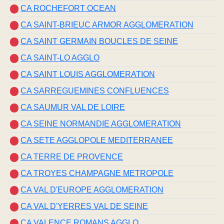
CA ROCHEFORT OCEAN
CA SAINT-BRIEUC ARMOR AGGLOMERATION
CA SAINT GERMAIN BOUCLES DE SEINE
CA SAINT-LO AGGLO
CA SAINT LOUIS AGGLOMERATION
CA SARREGUEMINES CONFLUENCES
CA SAUMUR VAL DE LOIRE
CA SEINE NORMANDIE AGGLOMERATION
CA SETE AGGLOPOLE MEDITERRANEE
CA TERRE DE PROVENCE
CA TROYES CHAMPAGNE METROPOLE
CA VAL D'EUROPE AGGLOMERATION
CA VAL D'YERRES VAL DE SEINE
CA VALENCE ROMANS AGGLO