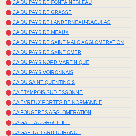
CA DU PAYS DE FONTAINEBLEAU
CA DU PAYS DE GRASSE
CA DU PAYS DE LANDERNEAU-DAOULAS
CA DU PAYS DE MEAUX
CA DU PAYS DE SAINT MALO AGGLOMERATION
CA DU PAYS DE SAINT-OMER
CA DU PAYS NORD MARTINIQUE
CA DU PAYS VOIRONNAIS
CA DU SAINT-QUENTINOIS
CA ETAMPOIS SUD ESSONNE
CA EVREUX PORTES DE NORMANDIE
CA FOUGERES AGGLOMERATION
CA GAILLAC-GRAULHET
CA GAP-TALLARD-DURANCE