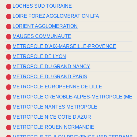
LOCHES SUD TOURAINE
LOIRE FOREZ AGGLOMERATION LFA
LORIENT AGGLOMERATION
MAUGES COMMUNAUTE
METROPOLE D'AIX-MARSEILLE-PROVENCE
METROPOLE DE LYON
METROPOLE DU GRAND NANCY
METROPOLE DU GRAND PARIS
METROPOLE EUROPEENNE DE LILLE
METROPOLE GRENOBLE-ALPES-METROPOLE (MET
METROPOLE NANTES METROPOLE
METROPOLE NICE COTE D AZUR
METROPOLE ROUEN NORMANDIE