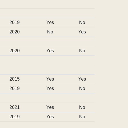
2019
Yes
No
2020
No
Yes
2020
Yes
No
2015
Yes
Yes
2019
Yes
No
2021
Yes
No
2019
Yes
No