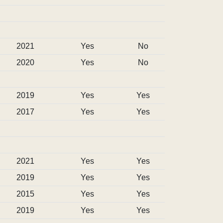
2021
Yes
No
2020
Yes
No
2019
Yes
Yes
2017
Yes
Yes
2021
Yes
Yes
2019
Yes
Yes
2015
Yes
Yes
2019
Yes
Yes