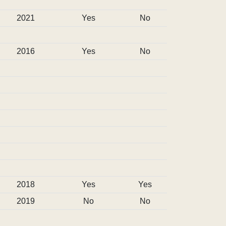
2021
Yes
No
2016
Yes
No
2018
Yes
Yes
2019
No
No