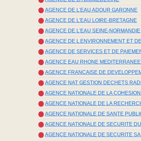
AGENCE DE L'EAU ADOUR GARONNE
AGENCE DE L'EAU LOIRE-BRETAGNE
AGENCE DE L'EAU SEINE-NORMANDIE
AGENCE DE L ENVIRONNEMENT ET DE 
AGENCE DE SERVICES ET DE PAIEME
AGENCE EAU RHONE MEDITERRANEE
AGENCE FRANCAISE DE DEVELOPPE
AGENCE NAT GESTION DECHETS RAD
AGENCE NATIONALE DE LA COHESION
AGENCE NATIONALE DE LA RECHERC
AGENCE NATIONALE DE SANTE PUBL
AGENCE NATIONALE DE SECURITE DU 
AGENCE NATIONALE DE SECURITE SANI