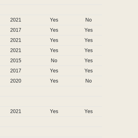
2021
Yes
No
2017
Yes
Yes
2021
Yes
Yes
2021
Yes
Yes
2015
No
Yes
2017
Yes
Yes
2020
Yes
No
2021
Yes
Yes