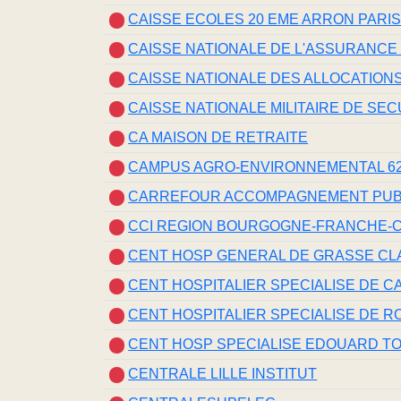
CAISSE ECOLES 20 EME ARRON PARI
CAISSE NATIONALE DE L'ASSURANCE
CAISSE NATIONALE DES ALLOCATIONS
CAISSE NATIONALE MILITAIRE DE SEC
CA MAISON DE RETRAITE
CAMPUS AGRO-ENVIRONNEMENTAL 6
CARREFOUR ACCOMPAGNEMENT PUB
CCI REGION BOURGOGNE-FRANCHE-
CENT HOSP GENERAL DE GRASSE CL
CENT HOSPITALIER SPECIALISE DE C
CENT HOSPITALIER SPECIALISE DE 
CENT HOSP SPECIALISE EDOUARD T
CENTRALE LILLE INSTITUT