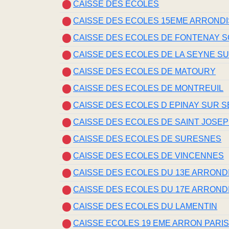
CAISSE DES ECOLES
CAISSE DES ECOLES 15EME ARROND
CAISSE DES ECOLES DE FONTENAY S
CAISSE DES ECOLES DE LA SEYNE S
CAISSE DES ECOLES DE MATOURY
CAISSE DES ECOLES DE MONTREUIL
CAISSE DES ECOLES D EPINAY SUR S
CAISSE DES ECOLES DE SAINT JOSE
CAISSE DES ECOLES DE SURESNES
CAISSE DES ECOLES DE VINCENNES
CAISSE DES ECOLES DU 13E ARRON
CAISSE DES ECOLES DU 17E ARRON
CAISSE DES ECOLES DU LAMENTIN
CAISSE ECOLES 19 EME ARRON PARI