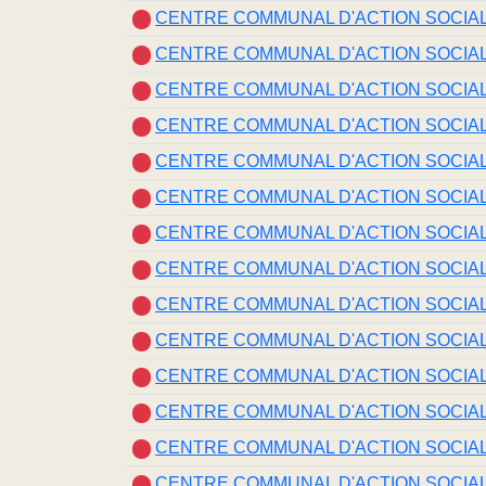
CENTRE COMMUNAL D'ACTION SOCIALE
CENTRE COMMUNAL D'ACTION SOCIALE
CENTRE COMMUNAL D'ACTION SOCIALE
CENTRE COMMUNAL D'ACTION SOCIALE
CENTRE COMMUNAL D'ACTION SOCIALE
CENTRE COMMUNAL D'ACTION SOCIALE
CENTRE COMMUNAL D'ACTION SOCIALE
CENTRE COMMUNAL D'ACTION SOCIALE
CENTRE COMMUNAL D'ACTION SOCIALE
CENTRE COMMUNAL D'ACTION SOCIALE
CENTRE COMMUNAL D'ACTION SOCIALE
CENTRE COMMUNAL D'ACTION SOCIALE
CENTRE COMMUNAL D'ACTION SOCIALE
CENTRE COMMUNAL D'ACTION SOCIALE