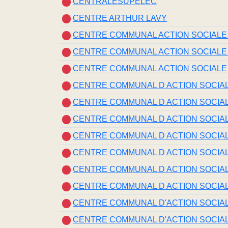
CENTRALESUPELEC
CENTRE ARTHUR LAVY
CENTRE COMMUNAL ACTION SOCIALE [
CENTRE COMMUNAL ACTION SOCIALE [
CENTRE COMMUNAL ACTION SOCIALE
CENTRE COMMUNAL D ACTION SOCIALE
CENTRE COMMUNAL D ACTION SOCIALE
CENTRE COMMUNAL D ACTION SOCIALE
CENTRE COMMUNAL D ACTION SOCIALE
CENTRE COMMUNAL D ACTION SOCIALE
CENTRE COMMUNAL D ACTION SOCIALE
CENTRE COMMUNAL D ACTION SOCIALE
CENTRE COMMUNAL D'ACTION SOCIALE
CENTRE COMMUNAL D'ACTION SOCIALE