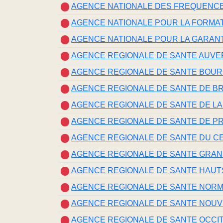
AGENCE NATIONALE DES FREQUENC
AGENCE NATIONALE POUR LA FORMA
AGENCE NATIONALE POUR LA GARANT
AGENCE REGIONALE DE SANTE AUV
AGENCE REGIONALE DE SANTE BOU
AGENCE REGIONALE DE SANTE DE B
AGENCE REGIONALE DE SANTE DE LA
AGENCE REGIONALE DE SANTE DE P
AGENCE REGIONALE DE SANTE DU CE
AGENCE REGIONALE DE SANTE GRAN
AGENCE REGIONALE DE SANTE HAUT
AGENCE REGIONALE DE SANTE NOR
AGENCE REGIONALE DE SANTE NOUV
AGENCE REGIONALE DE SANTE OCCIT