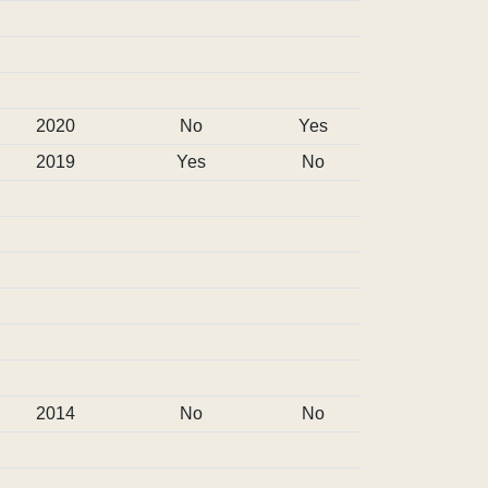
2020
No
Yes
2019
Yes
No
2014
No
No