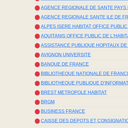
AGENCE REGIONALE DE SANTE PAYS 
AGENCE REGIONALE SANTE ILE DE F
ALPES ISERE HABITAT OFFICE PUBLIC
AQUITANIS OFFICE PUBLIC DE L'HAB
ASSISTANCE PUBLIQUE HOPITAUX DE
AVIGNON UNIVERSITE
BANQUE DE FRANCE
BIBLIOTHEQUE NATIONALE DE FRANC
BIBLIOTHEQUE PUBLIQUE D'INFORMA
BREST METROPOLE HABITAT
BRGM
BUSINESS FRANCE
CAISSE DES DEPOTS ET CONSIGNATI