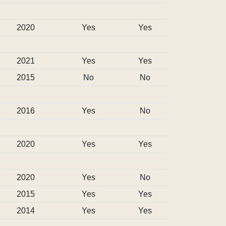
2020
Yes
Yes
2021
Yes
Yes
2015
No
No
2016
Yes
No
2020
Yes
Yes
2020
Yes
No
2015
Yes
Yes
2014
Yes
Yes